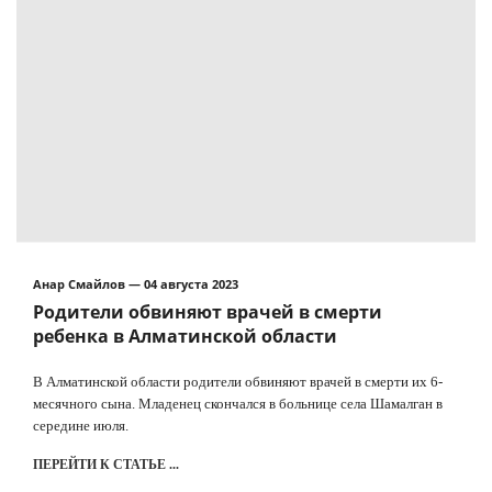
Анар Смайлов — 04 августа 2023
Родители обвиняют врачей в смерти
ребенка в Алматинской области
В Алматинской области родители обвиняют врачей в смерти их 6-
месячного сына. Младенец скончался в больнице села Шамалган в
середине июля.
ПЕРЕЙТИ К СТАТЬЕ ...