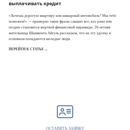
выплачивать кредит
«Хочешь дорогую квартиру или шикарный автомобиль? Мы тебе
поможем!» — примерно такие фразы слышат все, кто рано или
поздно становится жертвой финансовой пирамиды. 20-летняя
жительница Шымкента Айгуль рассказала, что на эту удочку в
основном попадаются молодые люди.
ПЕРЕЙТИ К СТАТЬЕ ...
ОСТАВИТЬ ЗАЯВКУ