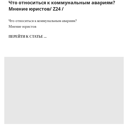
Что относиться к коммунальным авариям?
Мнение юристов/ Z24 /
Что относиться к коммунальным авариям?
Мнение юристов
ПЕРЕЙТИ К СТАТЬЕ ...