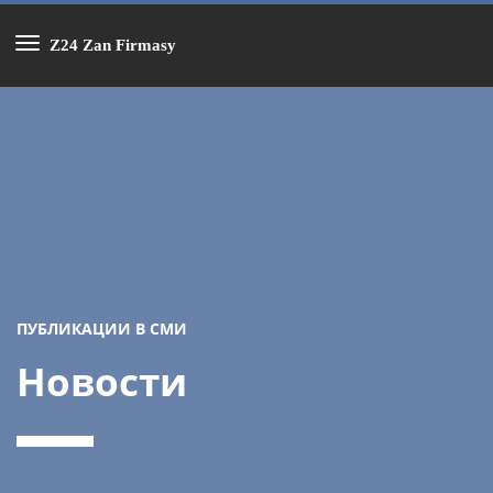
Z24 Zan Firmasy
ПУБЛИКАЦИИ В СМИ
Новости