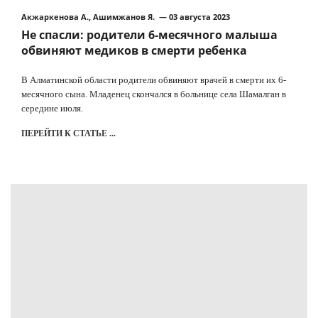
Акжаркенова А., Ашимжанов Я. — 03 августа 2023
Не спасли: родители 6-месячного малыша
обвиняют медиков в смерти ребенка
В Алматинской области родители обвиняют врачей в смерти их 6-
месячного сына. Младенец скончался в больнице села Шамалган в
середине июля.
ПЕРЕЙТИ К СТАТЬЕ ...