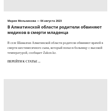
Мария Мельникова — 04 августа 2023
В Алматинской области родители обвиняют
медиков в смерти младенца
В селе Шамалган Алматинской области родители обвиняют врачей в
смерти шестимесячного сына, который попал в больницу с высокой
температурой, сообщает Zakon.kz.
ПЕРЕЙТИ К СТАТЬЕ ...