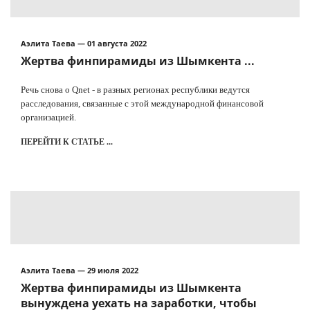
Аэлита Таева — 01 августа 2022
Жертва финпирамиды из Шымкента ...
Речь снова о Qnet - в разных регионах республики ведутся
расследования, связанные с этой международной финансовой
организацией.
ПЕРЕЙТИ К СТАТЬЕ ...
Аэлита Таева — 29 июля 2022
Жертва финпирамиды из Шымкента
вынуждена уехать на заработки, чтобы