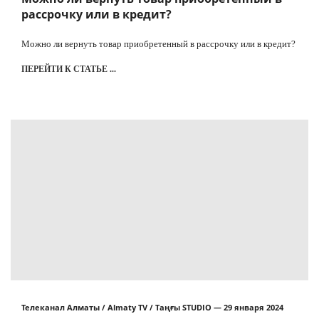
рассрочку или в кредит?
Можно ли вернуть товар приобретенный в рассрочку или в кредит?
ПЕРЕЙТИ К СТАТЬЕ ...
Телеканал Алматы / Almaty TV / Таңғы STUDIO — 29 января 2024