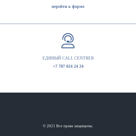
перейти к форме
ЕДИНЫЙ CALL CENTRER
+7 707 024 24 24
© 2021 Все права защищены.